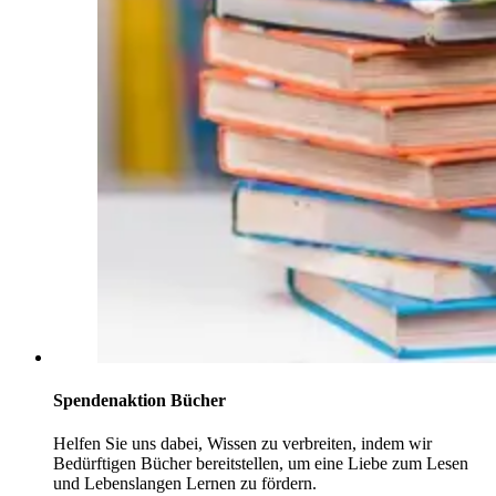
Spendenaktion Bücher
Helfen Sie uns dabei, Wissen zu verbreiten, indem wir
Bedürftigen Bücher bereitstellen, um eine Liebe zum Lesen
und Lebenslangen Lernen zu fördern.