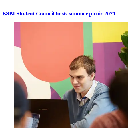
BSBI Student Council hosts summer picnic 2021