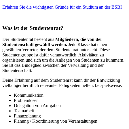
Erfahren Sie die wichtigsten Gründe für ein Studium an der BSBI
Was ist der Studentenrat?
Der Studentenrat besteht aus
Mitgliedern, die von der
Studentenschaft gewählt werden.
Jede Klasse hat einen
gewählten Vertreter, der dem Studentenrat untersteht. Diese
Studentengruppe ist dafür verantwortlich, Aktivitäten zu
organisieren und sich um die Anliegen von Studenten zu kümmern.
Sie ist das Bindeglied zwischen der Verwaltung und der
Studentenschaft.
Deine Erfahrung auf dem Studentenrat kann dir der Entwicklung
vielfältiger beruflich relevanter Fähigkeiten helfen, beispielsweise:
Kommunikation
Problemlösen
Delegation von Aufgaben
Teamarbeit
Finanzplanung
Planung / Koordinierung von Veranstaltungen