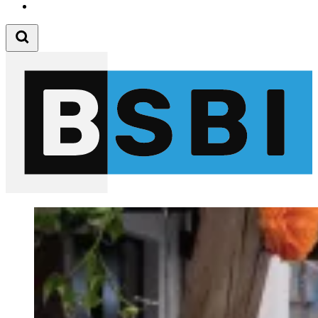
Follow us on Youtube