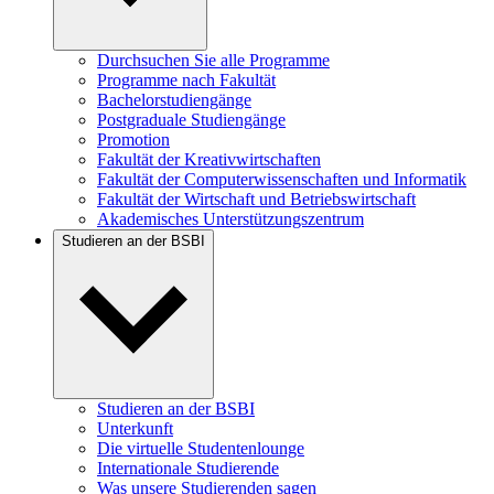
Durchsuchen Sie alle Programme
Programme nach Fakultät
Bachelorstudiengänge
Postgraduale Studiengänge
Promotion
Fakultät der Kreativwirtschaften
Fakultät der Computerwissenschaften und Informatik
Fakultät der Wirtschaft und Betriebswirtschaft
Akademisches Unterstützungszentrum
Studieren an der BSBI
Studieren an der BSBI
Unterkunft
Die virtuelle Studentenlounge
Internationale Studierende
Was unsere Studierenden sagen