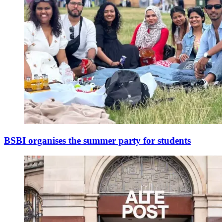
BSBI organises the summer party for students