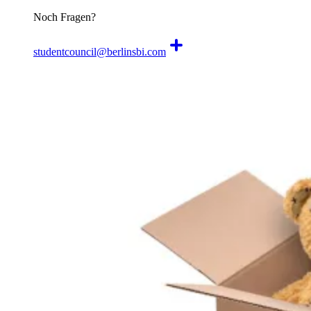
Noch Fragen?
studentcouncil@berlinsbi.com