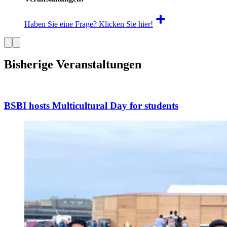
Haben Sie eine Frage? Klicken Sie hier!
Bisherige Veranstaltungen
BSBI hosts Multicultural Day for students