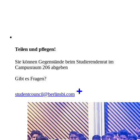
Teilen und pflegen!
Sie können Gegenstände beim Studierendenrat im
Campusraum 206 abgeben
Gibt es Fragen?
studentcouncil@berlinsbi.com