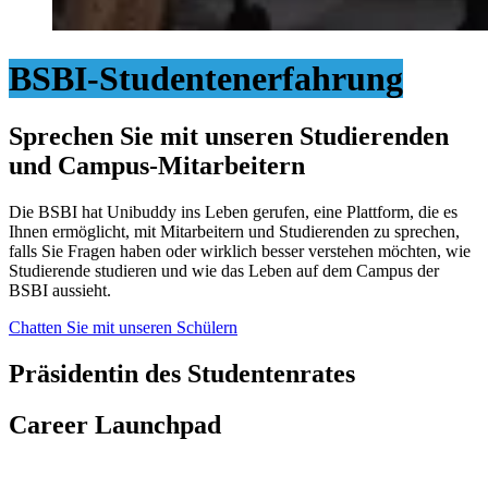
BSBI-Studentenerfahrung
Sprechen Sie mit unseren Studierenden
und Campus-Mitarbeitern
Die BSBI hat Unibuddy ins Leben gerufen, eine Plattform, die es
Ihnen ermöglicht, mit Mitarbeitern und Studierenden zu sprechen,
falls Sie Fragen haben oder wirklich besser verstehen möchten, wie
Studierende studieren und wie das Leben auf dem Campus der
BSBI aussieht.
Chatten Sie mit unseren Schülern
Präsidentin des Studentenrates
Career Launchpad