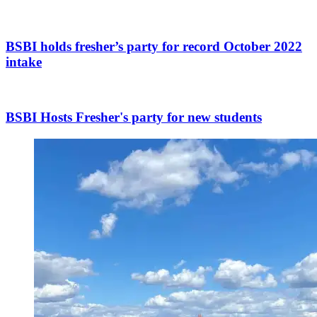
BSBI holds fresher’s party for record October 2022
intake
BSBI Hosts Fresher's party for new students