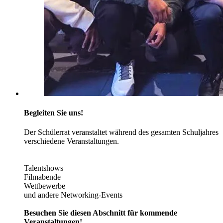
Begleiten Sie uns!
Der Schülerrat veranstaltet während des gesamten Schuljahres
verschiedene Veranstaltungen.
Talentshows
Filmabende
Wettbewerbe
und andere Networking-Events
Besuchen Sie diesen Abschnitt für kommende
Veranstaltungen!