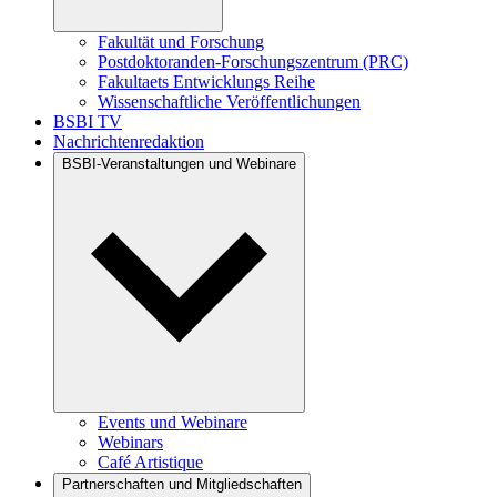
Fakultät und Forschung
Postdoktoranden-Forschungszentrum (PRC)
Fakultaets Entwicklungs Reihe
Wissenschaftliche Veröffentlichungen
BSBI TV
Nachrichtenredaktion
BSBI-Veranstaltungen und Webinare
Events und Webinare
Webinars
Café Artistique
Partnerschaften und Mitgliedschaften