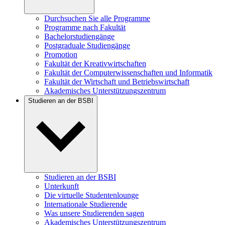
Durchsuchen Sie alle Programme
Programme nach Fakultät
Bachelorstudiengänge
Postgraduale Studiengänge
Promotion
Fakultät der Kreativwirtschaften
Fakultät der Computerwissenschaften und Informatik
Fakultät der Wirtschaft und Betriebswirtschaft
Akademisches Unterstützungszentrum
Studieren an der BSBI
Studieren an der BSBI
Unterkunft
Die virtuelle Studentenlounge
Internationale Studierende
Was unsere Studierenden sagen
Akademisches Unterstützungszentrum