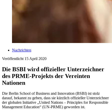
Nachrichten
Veröffentlicht
15 April 2020
Die BSBI wird offizieller Unterzeichner
des PRME-Projekts der Vereinten
Nationen
Die Berlin School of Business and Innovation (BSBI) ist stolz
darauf, bekannt zu geben, dass sie kürzlich offizieller Unterzeichner
der globalen Initiative „United Nations – Principles for Responsible
Management Education“ (UN-PRME) geworden ist.