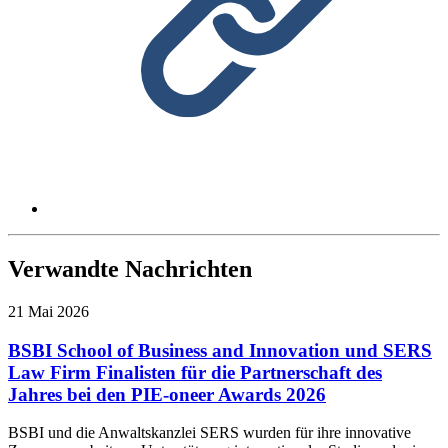
Verwandte Nachrichten
21 Mai 2026
BSBI School of Business and Innovation und SERS
Law Firm Finalisten für die Partnerschaft des
Jahres bei den PIE-oneer Awards 2026
BSBI und die Anwaltskanzlei SERS wurden für ihre innovative