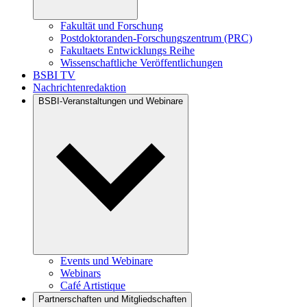
Fakultät und Forschung
Postdoktoranden-Forschungszentrum (PRC)
Fakultaets Entwicklungs Reihe
Wissenschaftliche Veröffentlichungen
BSBI TV
Nachrichtenredaktion
BSBI-Veranstaltungen und Webinare
Events und Webinare
Webinars
Café Artistique
Partnerschaften und Mitgliedschaften