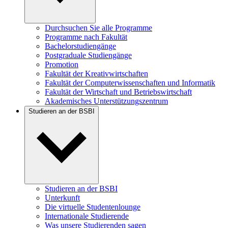
Durchsuchen Sie alle Programme
Programme nach Fakultät
Bachelorstudiengänge
Postgraduale Studiengänge
Promotion
Fakultät der Kreativwirtschaften
Fakultät der Computerwissenschaften und Informatik
Fakultät der Wirtschaft und Betriebswirtschaft
Akademisches Unterstützungszentrum
Studieren an der BSBI
Studieren an der BSBI
Unterkunft
Die virtuelle Studentenlounge
Internationale Studierende
Was unsere Studierenden sagen