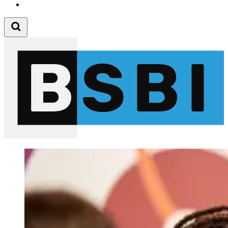
Follow us on Youtube