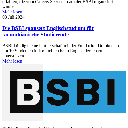
erfahren, die vom Careers Service Team der BSBI organisiert
wurde.
Mehr lesen
03 Juli 2024
Die BSBI sponsert Englischstudium für
kolumbianische Studierende
BSBI kündigte eine Partnerschaft mit der Fundación Dominic an,
um 10 Studenten in Kolumbien beim Englischlernen zu
unterstützen.
Mehr lesen