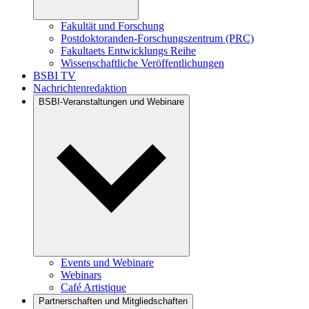
Fakultät und Forschung
Postdoktoranden-Forschungszentrum (PRC)
Fakultaets Entwicklungs Reihe
Wissenschaftliche Veröffentlichungen
BSBI TV
Nachrichtenredaktion
BSBI-Veranstaltungen und Webinare
Events und Webinare
Webinars
Café Artistique
Partnerschaften und Mitgliedschaften