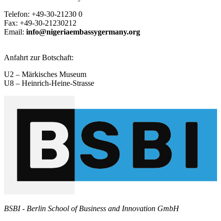
Telefon: +49-30-21230 0
Fax: +49-30-21230212
Email:
info@nigeriaembassygermany.org
Anfahrt zur Botschaft:
U2 – Märkisches Museum
U8 – Heinrich-Heine-Strasse
BSBI - Berlin School of Business and Innovation GmbH