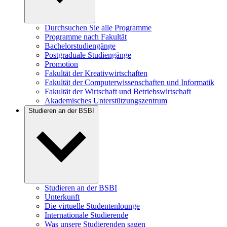
Durchsuchen Sie alle Programme
Programme nach Fakultät
Bachelorstudiengänge
Postgraduale Studiengänge
Promotion
Fakultät der Kreativwirtschaften
Fakultät der Computerwissenschaften und Informatik
Fakultät der Wirtschaft und Betriebswirtschaft
Akademisches Unterstützungszentrum
Studieren an der BSBI
Studieren an der BSBI
Unterkunft
Die virtuelle Studentenlounge
Internationale Studierende
Was unsere Studierenden sagen