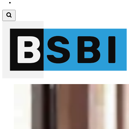
Follow us on Youtube