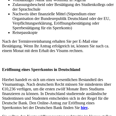
Zulassungsbescheid oder Bestätigung des Studienkollegs oder
der Sprachschule
Nachweis über finanzielle Mittel (Stipendium einer
Organisation der Bundesrepublik Deutschland oder der EU,
Verpflichtungserklärung, Eröffnungsbestätigung oder
Sperrbestätigung für ein Sperrkonto)
Reisepasskopie
Nach der Terminvereinbarung erhalten Sie per E-Mail eine
Bestätigung. Wenn Ihr Antrag erfolgreich ist, können Sie nach ca.
einem Monat mit dem Erhalt des Visums rechnen.
Eröffnung eines Sperrkontos in Deutschland
Hierbei handelt es sich um einen wesentlichen Bestandteil des
Visumantrags. Nach deutschem Recht müssen Sie mindestens über
€10,236 verfügen, um die ersten zwölf Monate Ihres Studiums
finanzieren zu können. In Deutschland studierende ausländische
Studentinnen und Studenten entscheiden sich in der Regel für die
Deutsche Bank. Den Online-Antrag zur Eröffnung eines
Sperrkontos bei der Deutschen Bank finden Sie
hier
.