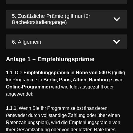
5. Zusätzliche Prämie (gilt nur für
Bachelorstudiengänge)
6. Allgemein
Anlage 1 – Empfehlungsprämie
1.1.
Die
Empfehlungsprämie in Höhe von 500 €
(gültig
für Programme in
Berlin, Paris, Athen, Hamburg
sowie
Online-Programme
) wird wie folgt ausgezahlt oder
angewendet:
1.1.1.
Wenn Sie Ihr Programm selbst finanzieren
(entweder durch vollständige Zahlung oder über einen
Ratenzahlungsplan), wird die Empfehlungsprämie von
Ihrer Gesamtzahlung oder von der letzten Rate Ihres