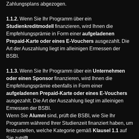
Zahlungsplans abgezogen.
1.1.2.
Wenn Sie Ihr Programm über ein
Studienkreditmodell
finanzieren, wird Ihnen die
Empfehlungsprämie in Form einer
aufgeladenen
Prepaid-Karte oder eines E-Vouchers
ausgezahlt. Die
Art der Auszahlung liegt im alleinigen Ermessen der
BSBI.
1.1.3.
Wenn Sie Ihr Programm über ein
Unternehmen
oder einen Sponsor
finanzieren, wird Ihnen die
Empfehlungsprämie ebenfalls in Form einer
aufgeladenen Prepaid-Karte oder eines E-Vouchers
ausgezahlt. Die Art der Auszahlung liegt im alleinigen
Ermessen der BSBI.
Wenn Sie
Alumni
sind, prüft die BSBI, wie Sie Ihr
Programm während Ihrer Studienzeit finanziert haben, um
festzustellen, welche Kategorie gemäß
Klausel 1.1
auf
Sie zutrifft.