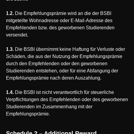
1.2.
Die Empfehlungsprämie wird an die der BSBI
mitgeteilte Wohnadresse oder E-Mail-Adresse des
Empfehlenden bzw. des geworbenen Studierenden
versendet.
1.3.
Die BSBI übernimmt keine Haftung für Verluste oder
Schäden, die aus der Nutzung der Empfehlungsprämie
durch den Empfehlenden oder den geworbenen
Studierenden entstehen, oder für eine Abfangung der
Empfehlungsprämie nach deren Auszahlung.
1.4.
Die BSBI ist nicht verantwortlich für steuerliche
Verpflichtungen des Empfehlenden oder des geworbenen
Studierenden im Zusammenhang mit der
Empfehlungsprämie.
Schedule 2 – Additional Reward