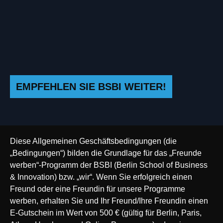
EMPFEHLEN SIE BSBI WEITER!
Diese Allgemeinen Geschäftsbedingungen (die
„Bedingungen“) bilden die Grundlage für das „Freunde
werben“-Programm der BSBI (Berlin School of Business
& Innovation) bzw. „wir“. Wenn Sie erfolgreich einen
Freund oder eine Freundin für unsere Programme
werben, erhalten Sie und Ihr Freund/Ihre Freundin einen
E-Gutschein im Wert von 500 € (gültig für Berlin, Paris,