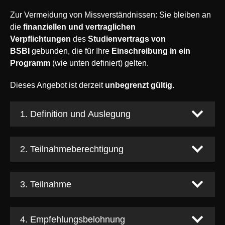
Zur Vermeidung von Missverständnissen: Sie bleiben an
die
finanziellen und vertraglichen
Verpflichtungen
des
Studienvertrags von
BSBI
gebunden, die für Ihre
Einschreibung in ein
Programm
(wie unten definiert) gelten.
Dieses Angebot ist derzeit
unbegrenzt gültig
.
1. Definition und Auslegung
2. Teilnahmeberechtigung
3. Teilnahme
4. Empfehlungsbelohnung