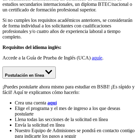
estudios secundarios internacionales, un diploma BTEC/nacional o
un certificado de formación profesional superior.
Si no cumples los requisitos académicos anteriores, se considerarán
de forma individual a los solicitantes con cualificaciones
profesionales y/o cuatro años de experiencia laboral a tiempo
completo.
Requisitos del idioma inglés:
Accede a la Guía de Prueba de Inglés (UCA)
aquíe
.
Postulación en línea
¡Puedes postularte ahora mismo para estudiar en BSBI! ¡Es rápido y
fácil! Aquí te explicamos cómo hacerlo:
Crea una cuenta
aquí
Elige el programa y el mes de ingreso a los que deseas
postularte
Llena todas las secciones de la solicitud en línea
Envía la solicitud en línea
Nuestro Equipo de Admisiones se pondrá en contacto contigo
para indicarte los pasos a seguir