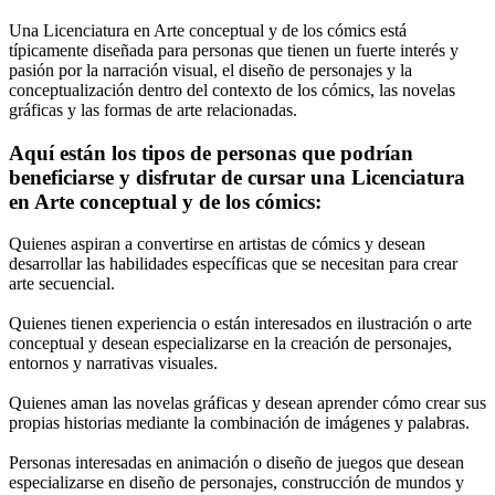
Una Licenciatura en Arte conceptual y de los cómics está
típicamente diseñada para personas que tienen un fuerte interés y
pasión por la narración visual, el diseño de personajes y la
conceptualización dentro del contexto de los cómics, las novelas
gráficas y las formas de arte relacionadas.
Aquí están los tipos de personas que podrían
beneficiarse y disfrutar de cursar una Licenciatura
en Arte conceptual y de los cómics:
Quienes aspiran a convertirse en artistas de cómics y desean
desarrollar las habilidades específicas que se necesitan para crear
arte secuencial.
Quienes tienen experiencia o están interesados en ilustración o arte
conceptual y desean especializarse en la creación de personajes,
entornos y narrativas visuales.
Quienes aman las novelas gráficas y desean aprender cómo crear sus
propias historias mediante la combinación de imágenes y palabras.
Personas interesadas en animación o diseño de juegos que desean
especializarse en diseño de personajes, construcción de mundos y