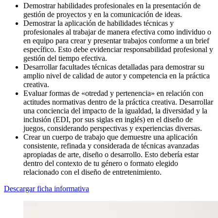
Demostrar habilidades profesionales en la presentación de
gestión de proyectos y en la comunicación de ideas.
Demostrar la aplicación de habilidades técnicas y
profesionales al trabajar de manera efectiva como individuo o
en equipo para crear y presentar trabajos conforme a un brief
específico. Esto debe evidenciar responsabilidad profesional y
gestión del tiempo efectiva.
Desarrollar facultades técnicas detalladas para demostrar su
amplio nivel de calidad de autor y competencia en la práctica
creativa.
Evaluar formas de «otredad y pertenencia» en relación con
actitudes normativas dentro de la práctica creativa. Desarrollar
una conciencia del impacto de la igualdad, la diversidad y la
inclusión (EDI, por sus siglas en inglés) en el diseño de
juegos, considerando perspectivas y experiencias diversas.
Crear un cuerpo de trabajo que demuestre una aplicación
consistente, refinada y considerada de técnicas avanzadas
apropiadas de arte, diseño o desarrollo. Esto debería estar
dentro del contexto de tu género o formato elegido
relacionado con el diseño de entretenimiento.
Descargar ficha informativa