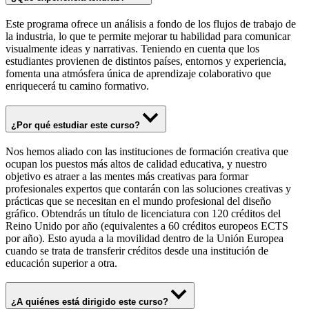
Este programa ofrece un análisis a fondo de los flujos de trabajo de
la industria, lo que te permite mejorar tu habilidad para comunicar
visualmente ideas y narrativas. Teniendo en cuenta que los
estudiantes provienen de distintos países, entornos y experiencia,
fomenta una atmósfera única de aprendizaje colaborativo que
enriquecerá tu camino formativo.
¿Por qué estudiar este curso?
Nos hemos aliado con las instituciones de formación creativa que
ocupan los puestos más altos de calidad educativa, y nuestro
objetivo es atraer a las mentes más creativas para formar
profesionales expertos que contarán con las soluciones creativas y
prácticas que se necesitan en el mundo profesional del diseño
gráfico. Obtendrás un título de licenciatura con 120 créditos del
Reino Unido por año (equivalentes a 60 créditos europeos ECTS
por año). Esto ayuda a la movilidad dentro de la Unión Europea
cuando se trata de transferir créditos desde una institución de
educación superior a otra.
¿A quiénes está dirigido este curso?