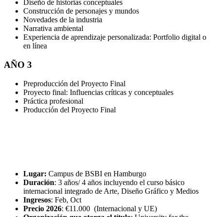
Diseño de historias conceptuales
Construcción de personajes y mundos
Novedades de la industria
Narrativa ambiental
Experiencia de aprendizaje personalizada: Portfolio digital o
en línea
AÑO 3
Preproducción del Proyecto Final
Proyecto final: Influencias críticas y conceptuales
Práctica profesional
Producción del Proyecto Final
Lugar:
Campus de BSBI en Hamburgo
Duración
: 3 años/ 4 años incluyendo el curso básico
internacional integrado de Arte, Diseño Gráfico y Medios
Ingresos
: Feb, Oct
Precio 2026
: €11.000 (Internacional y UE)