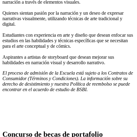
narración a través de elementos visuales.
Quienes sientan pasión por la narración y un deseo de expresar
narrativas visualmente, utilizando técnicas de arte tradicional y
digital.
Estudiantes con experiencia en arte y diseño que desean enfocar sus
estudios en las habilidades y técnicas específicas que se necesitan
para el arte conceptual y de cómics.
Aspirantes a artistas de storyboard que desean mejorar sus
habilidades en narración visual y desarrollo narrativo.
El proceso de admisión de la Escuela está sujeto a los Contratos de
Consumidor (Términos y Condiciones). La información sobre su
derecho de desistimiento y nuestra Política de reembolso se puede
encontrar en el acuerdo de estudio de BSBI.
AQUÍE>>
Concurso de becas de portafolio