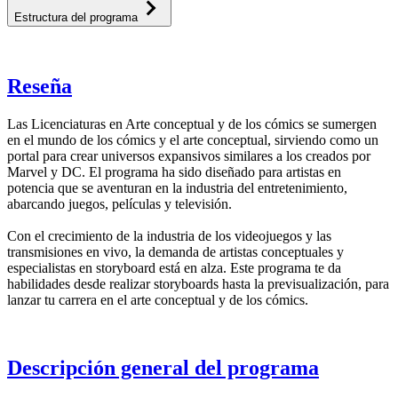
Estructura del programa
Reseña
Las Licenciaturas en Arte conceptual y de los cómics se sumergen
en el mundo de los cómics y el arte conceptual, sirviendo como un
portal para crear universos expansivos similares a los creados por
Marvel y DC. El programa ha sido diseñado para artistas en
potencia que se aventuran en la industria del entretenimiento,
abarcando juegos, películas y televisión.
Con el crecimiento de la industria de los videojuegos y las
transmisiones en vivo, la demanda de artistas conceptuales y
especialistas en storyboard está en alza. Este programa te da
habilidades desde realizar storyboards hasta la previsualización, para
lanzar tu carrera en el arte conceptual y de los cómics.
Descripción general del programa