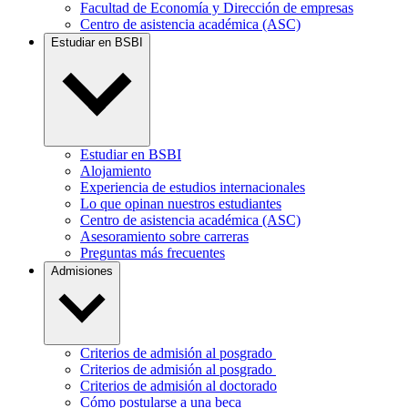
Facultad de Economía y Dirección de empresas
Centro de asistencia académica (ASC)
Estudiar en BSBI
Estudiar en BSBI
Alojamiento
Experiencia de estudios internacionales
Lo que opinan nuestros estudiantes
Centro de asistencia académica (ASC)
Asesoramiento sobre carreras
Preguntas más frecuentes
Admisiones
Criterios de admisión al posgrado
Criterios de admisión al posgrado
Criterios de admisión al doctorado
Cómo postularse a una beca