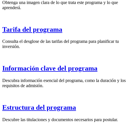
Obtenga una imagen clara de lo que trata este programa y lo que
aprenderá.
Tarifa del programa
Consulta el desglose de las tarifas del programa para planificar tu
inversión.
Información clave del programa
Descubra información esencial del programa, como la duración y los
requisitos de admisión.
Estructura del programa
Descubre las titulaciones y documentos necesarios para postular.