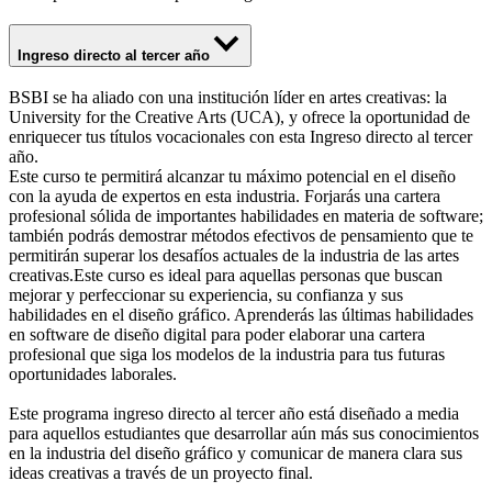
Ingreso directo al tercer año
BSBI se ha aliado con una institución líder en artes creativas: la
University for the Creative Arts (UCA), y ofrece la oportunidad de
enriquecer tus títulos vocacionales con esta Ingreso directo al tercer
año.
Este curso te permitirá alcanzar tu máximo potencial en el diseño
con la ayuda de expertos en esta industria. Forjarás una cartera
profesional sólida de importantes habilidades en materia de software;
también podrás demostrar métodos efectivos de pensamiento que te
permitirán superar los desafíos actuales de la industria de las artes
creativas.Este curso es ideal para aquellas personas que buscan
mejorar y perfeccionar su experiencia, su confianza y sus
habilidades en el diseño gráfico. Aprenderás las últimas habilidades
en software de diseño digital para poder elaborar una cartera
profesional que siga los modelos de la industria para tus futuras
oportunidades laborales.
Este programa ingreso directo al tercer año está diseñado a media
para aquellos estudiantes que desarrollar aún más sus conocimientos
en la industria del diseño gráfico y comunicar de manera clara sus
ideas creativas a través de un proyecto final.