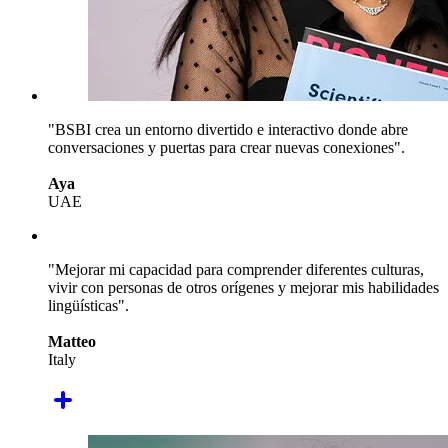
"BSBI crea un entorno divertido e interactivo donde abre
conversaciones y puertas para crear nuevas conexiones".
Aya
UAE
"Mejorar mi capacidad para comprender diferentes culturas,
vivir con personas de otros orígenes y mejorar mis habilidades
lingüísticas".
Matteo
Italy