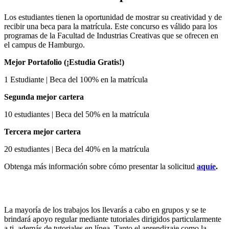
Los estudiantes tienen la oportunidad de mostrar su creatividad y de
recibir una beca para la matrícula. Este concurso es válido para los
programas de la Facultad de Industrias Creativas que se ofrecen en
el campus de Hamburgo.
Mejor Portafolio (¡Estudia Gratis!)
1 Estudiante | Beca del 100% en la matrícula
Segunda mejor cartera
10 estudiantes | Beca del 50% en la matrícula
Tercera mejor cartera
20 estudiantes | Beca del 40% en la matrícula
Obtenga más información sobre cómo presentar la solicitud
aquíe
.
La mayoría de los trabajos los llevarás a cabo en grupos y se te
brindará apoyo regular mediante tutoriales dirigidos particularmente
a ti, además de tutoriales en línea. Tanto el aprendizaje como la