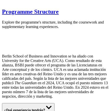
Programme Structure
Explore the programme's structure, including the coursework and
supplementary learning experiences.
Berlin School of Business and Innovation se ha aliado con
University for the Creative Arts (UCA). Como resultado de esta
alianza, BSBI puede ofrecer el programa de las Licenciaturas en
Arte conceptual y de los cómics. UCA es una aclamada institución
líder en artes creativas del Reino Unido y es una de las tres mejores
calificadas del país. Según la lista de las mejores universidades que
publicó
The Guardian
en el 2024, UCA ocupó el puesto número 13
entre todas las universidades del Reino Unido. En 2024 estuvo en el
puesto número 7 de la lista de las mejores universidades de
negocios, dirección y marketing.
¿Qué experiencia tendrás?