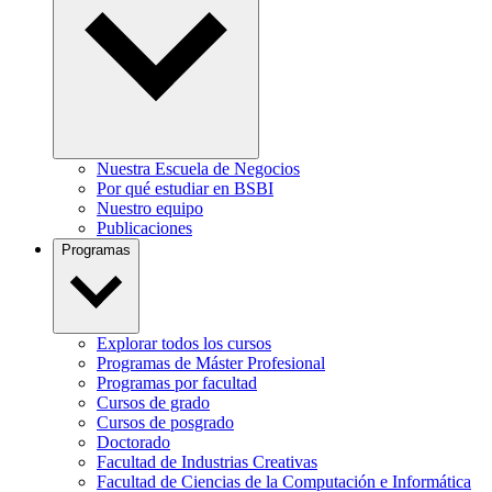
Nuestra Escuela de Negocios
Por qué estudiar en BSBI
Nuestro equipo
Publicaciones
Programas
Explorar todos los cursos
Programas de Máster Profesional
Programas por facultad
Cursos de grado
Cursos de posgrado
Doctorado
Facultad de Industrias Creativas
Facultad de Ciencias de la Computación e Informática