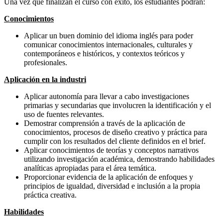
Una vez que finalizan el curso con éxito, los estudiantes podrán:
Conocimientos
Aplicar un buen dominio del idioma inglés para poder
comunicar conocimientos internacionales, culturales y
contemporáneos e históricos, y contextos teóricos y
profesionales.
Aplicación en la industri
Aplicar autonomía para llevar a cabo investigaciones
primarias y secundarias que involucren la identificación y el
uso de fuentes relevantes.
Demostrar comprensión a través de la aplicación de
conocimientos, procesos de diseño creativo y práctica para
cumplir con los resultados del cliente definidos en el brief.
Aplicar conocimientos de teorías y conceptos narrativos
utilizando investigación académica, demostrando habilidades
analíticas apropiadas para el área temática.
Proporcionar evidencia de la aplicación de enfoques y
principios de igualdad, diversidad e inclusión a la propia
práctica creativa.
Habilidades