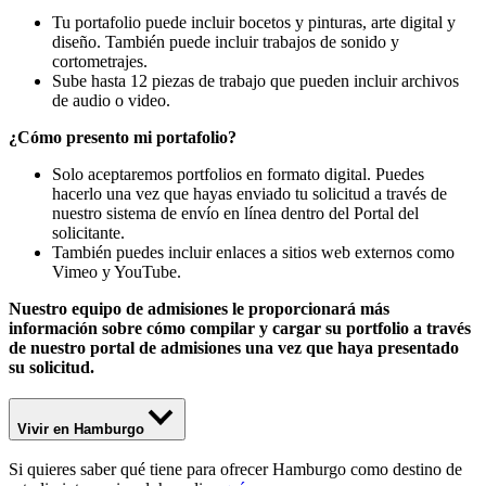
Tu portafolio puede incluir bocetos y pinturas, arte digital y
diseño. También puede incluir trabajos de sonido y
cortometrajes.
Sube hasta 12 piezas de trabajo que pueden incluir archivos
de audio o video.
¿Cómo presento mi portafolio?
Solo aceptaremos portfolios en formato digital. Puedes
hacerlo una vez que hayas enviado tu solicitud a través de
nuestro sistema de envío en línea dentro del Portal del
solicitante.
También puedes incluir enlaces a sitios web externos como
Vimeo y YouTube.
Nuestro equipo de admisiones le proporcionará más
información sobre cómo compilar y cargar su portfolio a través
de nuestro portal de admisiones una vez que haya presentado
su solicitud.
Vivir en Hamburgo
Si quieres saber qué tiene para ofrecer Hamburgo como destino de