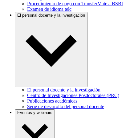
Procedimiento de pago con TransferMate a BSBI
Examen de idioma telc
El personal docente y la investigación
El personal docente y la investigación
Centro de Investigaciones Posdoctorales (PRC)
Publicaciones académicas
Serie de desarrollo del personal docente
Eventos y webinars