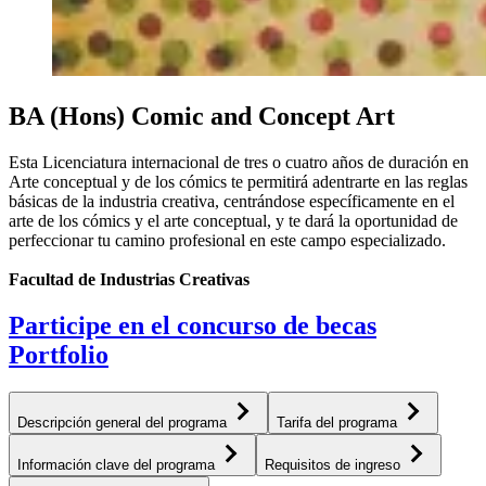
BA (Hons) Comic and Concept Art
Esta Licenciatura internacional de tres o cuatro años de duración en
Arte conceptual y de los cómics te permitirá adentrarte en las reglas
básicas de la industria creativa, centrándose específicamente en el
arte de los cómics y el arte conceptual, y te dará la oportunidad de
perfeccionar tu camino profesional en este campo especializado.
Facultad de Industrias Creativas
Participe en el concurso de becas
Portfolio
Descripción general del programa
Tarifa del programa
Información clave del programa
Requisitos de ingreso