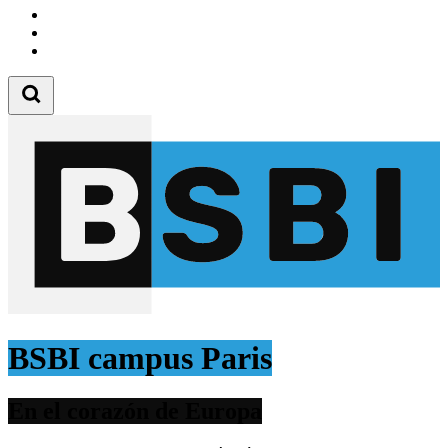
Follow us on Instagram
Follow us on Tiktok
Follow us on Youtube
BSBI campus Paris
En el corazón de Europa