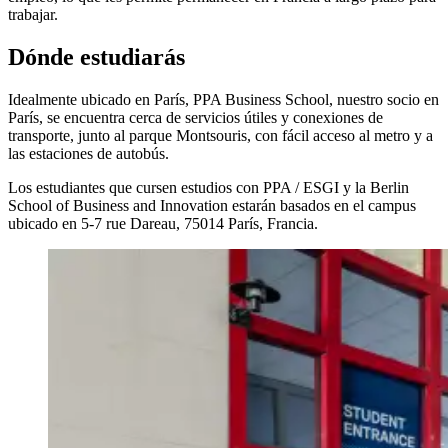
trabajar.
Dónde estudiarás
Idealmente ubicado en París, PPA Business School, nuestro socio en
París, se encuentra cerca de servicios útiles y conexiones de
transporte, junto al parque Montsouris, con fácil acceso al metro y a
las estaciones de autobús.
Los estudiantes que cursen estudios con PPA / ESGI y la Berlin
School of Business and Innovation estarán basados en el campus
ubicado en 5-7 rue Dareau, 75014 París, Francia.