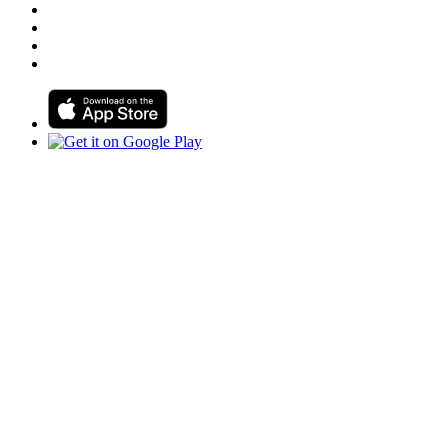
Follow us on Linkedin
Follow us on Instagram
Follow us on Tiktok
Follow us on Youtube