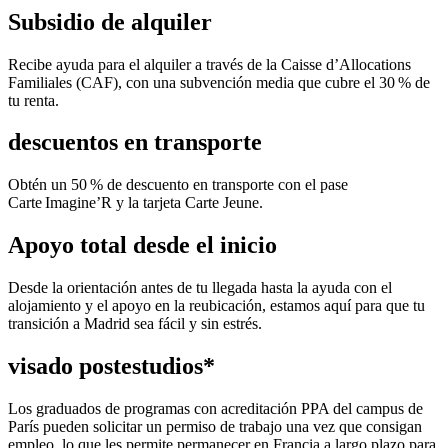
Subsidio de alquiler
Recibe ayuda para el alquiler a través de la Caisse d’Allocations
Familiales (CAF), con una subvención media que cubre el 30 % de
tu renta.
descuentos en transporte
Obtén un 50 % de descuento en transporte con el pase
Carte Imagine’R y la tarjeta Carte Jeune.
Apoyo total desde el inicio
Desde la orientación antes de tu llegada hasta la ayuda con el
alojamiento y el apoyo en la reubicación, estamos aquí para que tu
transición a Madrid sea fácil y sin estrés.
visado postestudios*
Los graduados de programas con acreditación PPA del campus de
París pueden solicitar un permiso de trabajo una vez que consigan
empleo, lo que les permite permanecer en Francia a largo plazo para