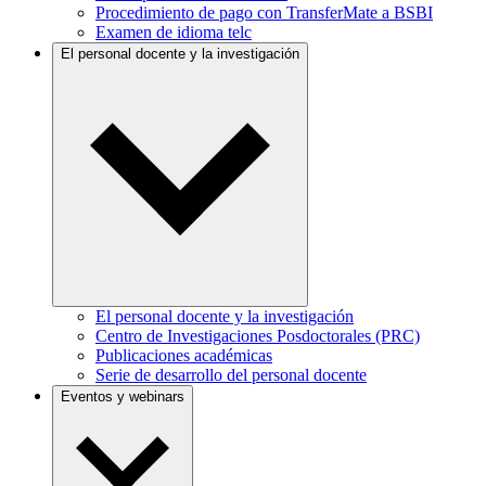
Procedimiento de pago con TransferMate a BSBI
Examen de idioma telc
El personal docente y la investigación
El personal docente y la investigación
Centro de Investigaciones Posdoctorales (PRC)
Publicaciones académicas
Serie de desarrollo del personal docente
Eventos y webinars