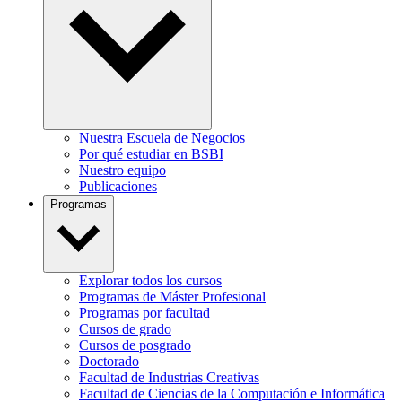
Nuestra Escuela de Negocios
Por qué estudiar en BSBI
Nuestro equipo
Publicaciones
Programas
Explorar todos los cursos
Programas de Máster Profesional
Programas por facultad
Cursos de grado
Cursos de posgrado
Doctorado
Facultad de Industrias Creativas
Facultad de Ciencias de la Computación e Informática