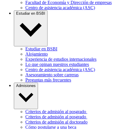
Facultad de Economía y Dirección de empresas
Centro de asistencia académica (ASC)
Estudiar en BSBI
Estudiar en BSBI
Alojamiento
Experiencia de estudios internacionales
Lo que opinan nuestros estudiantes
Centro de asistencia académica (ASC)
Asesoramiento sobre carreras
Preguntas más frecuentes
Admisiones
Criterios de admisión al posgrado
Criterios de admisión al posgrado
Criterios de admisión al doctorado
Cómo postularse a una beca