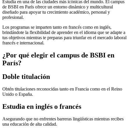
Estudia en una de las ciudades más icónicas del mundo. El campus
de BSBI en París ofrece un entorno dinámico y multicultural
diseñado para apoyar tu crecimiento académico, personal y
profesional.
Los programas se imparten tanto en francés como en inglés,
brindándote la flexibilidad de aprender en el idioma que se adapte a
tus objetivos mientras te preparas para triunfar en el mercado laboral
francés e internacional.
¿Por qué elegir el campus de BSBI en
París?
Doble titulación
Obtén titulaciones reconocidas tanto en Francia como en el Reino
Unido o España.
Estudia en inglés o francés
Asegurando que no enfrentes barreras lingüísticas mientras recibes
una educación de alta calidad.