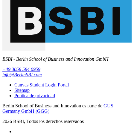
BSBI - Berlin School of Business and Innovation GmbH
+49 3058 584 0959
info@BerlinSBI.com
Canvas Student Login Portal
Sitemap
Política de privacidad
Berlin School of Business and Innovation es parte de
GUS
Germany GmbH (GGG)
.
2026 BSBI, Todos los derechos reservados
Follow us on Facebook