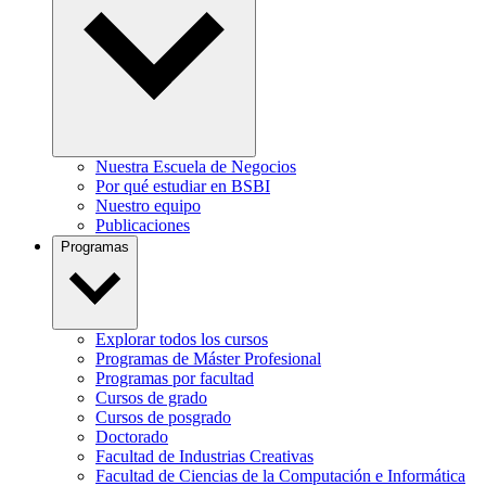
Nuestra Escuela de Negocios
Por qué estudiar en BSBI
Nuestro equipo
Publicaciones
Programas
Explorar todos los cursos
Programas de Máster Profesional
Programas por facultad
Cursos de grado
Cursos de posgrado
Doctorado
Facultad de Industrias Creativas
Facultad de Ciencias de la Computación e Informática