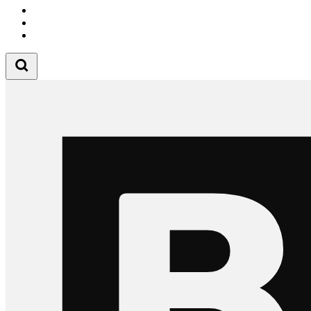
Follow us on Instagram
Follow us on Tiktok
Follow us on Youtube