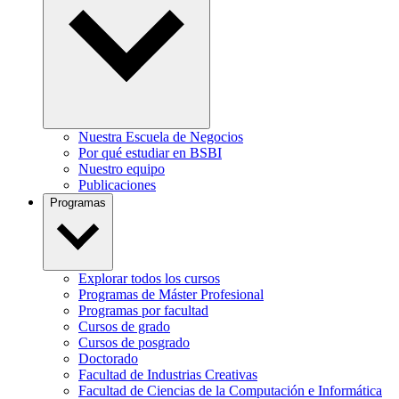
Nuestra Escuela de Negocios
Por qué estudiar en BSBI
Nuestro equipo
Publicaciones
Programas
Explorar todos los cursos
Programas de Máster Profesional
Programas por facultad
Cursos de grado
Cursos de posgrado
Doctorado
Facultad de Industrias Creativas
Facultad de Ciencias de la Computación e Informática