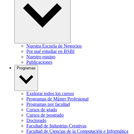
Nuestra Escuela de Negocios
Por qué estudiar en BSBI
Nuestro equipo
Publicaciones
Programas
Explorar todos los cursos
Programas de Máster Profesional
Programas por facultad
Cursos de grado
Cursos de posgrado
Doctorado
Facultad de Industrias Creativas
Facultad de Ciencias de la Computación e Informática