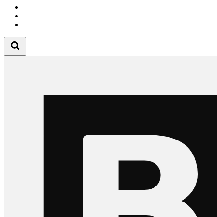
Follow us on Instagram
Follow us on Tiktok
Follow us on Youtube