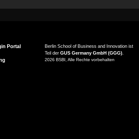
Berlin School of Business and Innovation ist
in Portal
Teil der
GUS Germany GmbH (GGG)
.
2026 BSBI, Alle Rechte vorbehalten
ung