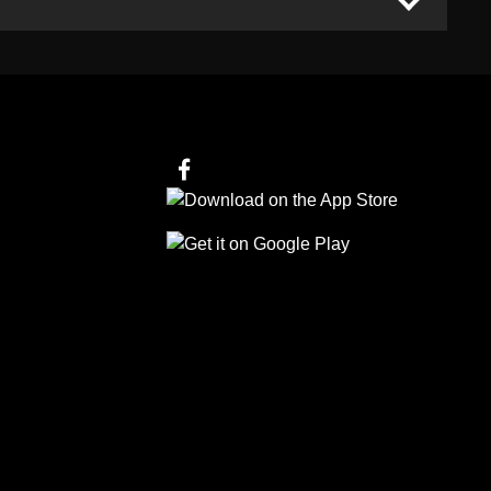
Follow us on Facebook
Follow us on Linkedin
Follow us on Instagram
Follow us on Tiktok
Follow us on Yo