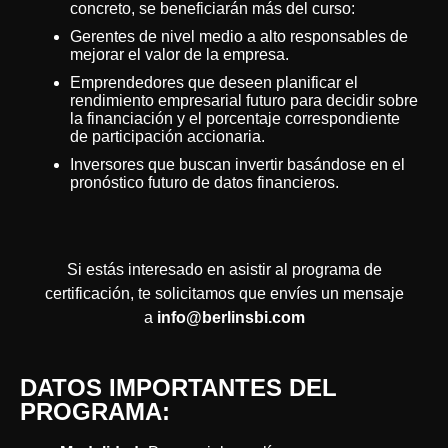
concreto, se beneficiarán más del curso:
Gerentes de nivel medio a alto responsables de
mejorar el valor de la empresa.
Emprendedores que deseen planificar el
rendimiento empresarial futuro para decidir sobre
la financiación y el porcentaje correspondiente
de participación accionaria.
Inversores que buscan invertir basándose en el
pronóstico futuro de datos financieros.
Si estás interesado en asistir al programa de
certificación, te solicitamos que envíes un mensaje
a
info@berlinsbi.com
DATOS IMPORTANTES DEL
PROGRAMA
: