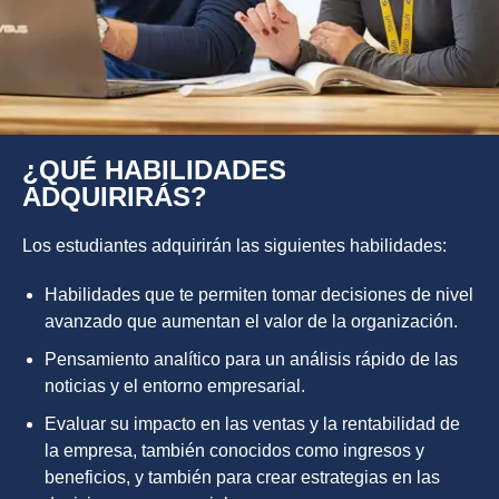
¿QUÉ HABILIDADES
ADQUIRIRÁS?
Los estudiantes adquirirán las siguientes habilidades:
Habilidades que te permiten tomar decisiones de nivel
avanzado que aumentan el valor de la organización.
Pensamiento analítico para un análisis rápido de las
noticias y el entorno empresarial.
Evaluar su impacto en las ventas y la rentabilidad de
la empresa, también conocidos como ingresos y
beneficios, y también para crear estrategias en las