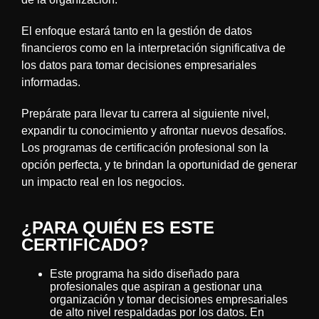
El enfoque estará tanto en la gestión de datos
financieros como en la interpretación significativa de
los datos para tomar decisiones empresariales
informadas.
Prepárate para llevar tu carrera al siguiente nivel,
expandir tu conocimiento y afrontar nuevos desafíos.
Los programas de certificación profesional son la
opción perfecta, y te brindan la oportunidad de generar
un impacto real en los negocios.
¿PARA QUIÉN ES ESTE
CERTIFICADO?
Este programa ha sido diseñado para
profesionales que aspiran a gestionar una
organización y tomar decisiones empresariales
de alto nivel respaldadas por los datos. En