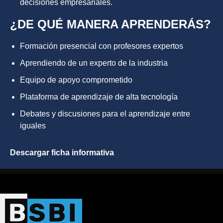
decisiones empresariales.
¿DE QUÉ MANERA APRENDERÁS?
Formación presencial con profesores expertos
Aprendiendo de un experto de la industria
Equipo de apoyo comprometido
Plataforma de aprendizaje de alta tecnología
Debates y discusiones para el aprendizaje entre
iguales
Descargar ficha informativa