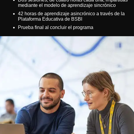
mediante el modelo de aprendizaje sincrónico
42 horas de aprendizaje asincrónico a través de la
Plataforma Educativa de BSBI
Prueba final al concluir el programa