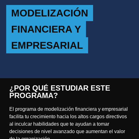
MODELIZACIÓN
FINANCIERA Y
EMPRESARIAL
¿POR QUÉ ESTUDIAR ESTE
PROGRAMA?
El programa de modelización financiera y empresarial
facilita tu crecimiento hacia los altos cargos directivos
al inculcar habilidades que te ayudan a tomar
decisiones de nivel avanzado que aumentan el valor
de la organización.