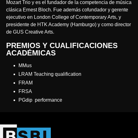
Mozart Trio y es el fundador de la competencia de música
clásica Ernest Bloch. Fue además cofundador y gerente
ejecutivo en London College of Contemporary Arts, y
presidente de HTK Academy (Hamburgo) y como director
de GUS Creative Arts.
PREMIOS Y CUALIFICACIONES
ACADÉMICAS
MMus
LRAM Teaching qualification
FRAM
FRSA
PGdip performance