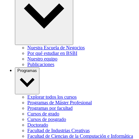
Nuestra Escuela de Negocios
Por qué estudiar en BSBI
Nuestro equipo
Publicaciones
Programas
Explorar todos los cursos
Programas de Máster Profesional
Programas por facultad
Cursos de grado
Cursos de posgrado
Doctorado
Facultad de Industrias Creativas
Facultad de Ciencias de la Computación e Informática